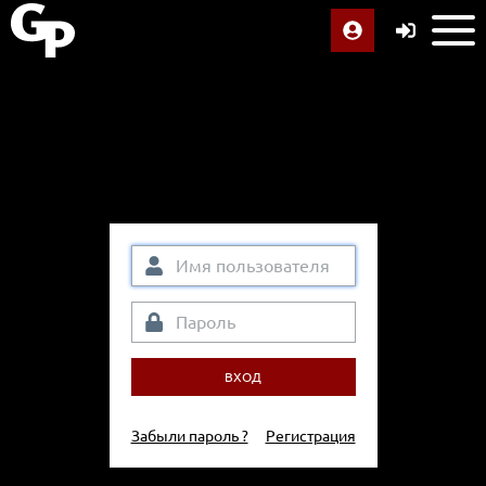
ВХОД
Забыли пароль ?
Регистрация