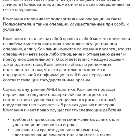
личность Пользователя, а также отчеты о всех совершенных на
счете операциях.
Компания отслеживает подозрительные операции на счете
Пользователя, а также операции, осуществленные при особых
условиях.
Компания оставляет за собой право в любой момент времени и
на любом этапе отказать пользователю в осуществлении
операции, если у Компании имеются основания полагать, что эта
операция имеет какое-либо отношение к отмыванию денег и
преступной деятельности. В соответствии с международным
законодательством, Компания не обязана уведомлять
пользователя о том, что его деятельность является
подозрительной и информация о ней была передана в
соответствующие государственные органы.
Согласно внутренней AML-Политике, Компания проводит
первичные и текущие проверки личности игроков в
соответствии с уровнем потенциального риска, который
представляет пользователь. В рамках данных проверок
Компания имеет право осуществлять следующие действия:
требовать предоставления минимальных данных для
удостоверения личности игрока;
записывать и хранить данные и документы,
удостоверяющие личность пользователя, а также