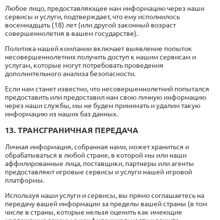
Любое лицо, предоставляющее нам информацию через наши
сервисы и услуги, подтверждает, что ему исполнилось
восемнадцать (18) лет (или другой законный возраст
совершеннолетия в вашем государстве).
Политика нашей компании включает выявление попыток
несовершеннолетних получить доступ к нашим сервисам и
услугам, которые могут потребовать проведения
дополнительного анализа безопасности.
Если нам станет известно, что несовершеннолетний попытался
предоставить или предоставил нам свою личную информацию
через наши службы, мы не будем принимать и удалим такую
информацию из наших баз данных.
13. ТРАНСГРАНИЧНАЯ ПЕРЕДАЧА
Личная информация, собранная нами, может храниться и
обрабатываться в любой стране, в которой мы или наши
аффилированные лица, поставщики, партнеры или агенты
предоставляют игровые сервисы и услуги нашей игровой
платформы.
Используя наши услуги и сервисы, вы прямо соглашаетесь на
передачу вашей информации за пределы вашей страны (в том
числе в страны, которые нельзя оценить как имеющие