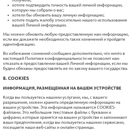
получили;
хотите подтвердить точность вашей личной информации,
которую мы собрали о вас;
хотели бы обновить вашу личную информацию;
хотите подать жалобу относительно нашего использования
вашей Личной информации.
Мы можем обновить любую предоставленную нам информацию,
если вы докажете необходимость таких изменений и пройдете
идентификацию.
Во избежание сомнений сообщаем дополнительно, что ничто в
настоящей Политике конфиденциальности не позволит нам
отказать в предоставлении вашей Личной информации, если мы
будем обязаны предоставлять ее по закону вашего государства.
8. COOKIES
ИНФОРМАЦИЯ, РАЗМЕЩЕННАЯ НА ВАШЕМ УСТРОЙСТВЕ
Когда вы пользуетесь нашими услугами, мы, с вашего
разрешения, можем хранить определенную информацию на
вашем устройстве. Эта информация называется COOKIES-
файлами. Это небольшие текстовые файлы с буквами и
цифрами, которые хранятся на вашем устройстве и запоминают
ваши предпочтения, когда вы пользуетесь нашими сервисами,
посещаете наши веб-сайты и онлайн-страницы.