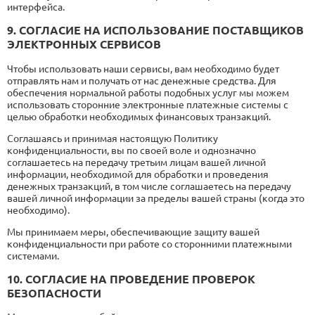
интерфейса.
9. СОГЛАСИЕ НА ИСПОЛЬЗОВАНИЕ ПОСТАВЩИКОВ
ЭЛЕКТРОННЫХ СЕРВИСОВ
Чтобы использовать наши сервисы, вам необходимо будет
отправлять нам и получать от нас денежные средства. Для
обеспечения нормальной работы подобных услуг мы можем
использовать сторонние электронные платежные системы с
целью обработки необходимых финансовых транзакций.
Соглашаясь и принимая настоящую Политику
конфиденциальности, вы по своей воле и однозначно
соглашаетесь на передачу третьим лицам вашей личной
информации, необходимой для обработки и проведения
денежных транзакций, в том числе соглашаетесь на передачу
вашей личной информации за пределы вашей страны (когда это
необходимо).
Мы принимаем меры, обеспечивающие защиту вашей
конфиденциальности при работе со сторонними платежными
системами.
10. СОГЛАСИЕ НА ПРОВЕДЕНИЕ ПРОВЕРОК
БЕЗОПАСНОСТИ