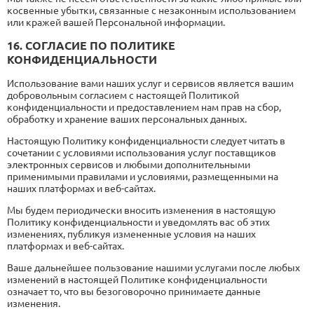
косвенные убытки, связанные с незаконным использованием
или кражей вашей Персональной информации.
16. СОГЛАСИЕ ПО ПОЛИТИКЕ
КОНФИДЕНЦИАЛЬНОСТИ
Использование вами наших услуг и сервисов является вашим
добровольным согласием с настоящей Политикой
конфиденциальности и предоставлением нам прав на сбор,
обработку и хранение ваших персональных данных.
Настоящую Политику конфиденциальности следует читать в
сочетании с условиями использования услуг поставщиков
электронных сервисов и любыми дополнительными
применимыми правилами и условиями, размещенными на
наших платформах и веб-сайтах.
Мы будем периодически вносить изменения в настоящую
Политику конфиденциальности и уведомлять вас об этих
изменениях, публикуя измененные условия на наших
платформах и веб-сайтах.
Ваше дальнейшее пользование нашими услугами после любых
изменений в настоящей Политике конфиденциальности
означает то, что вы безоговорочно принимаете данные
изменения.