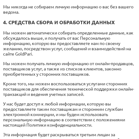
Мы никогда не собираем личную информацию о вас без вашего
ведома.
4. СРЕДСТВА СБОРА И ОБРАБОТКИ ДАННЫХ
Мы можем автоматически собирать определенные данные, как
обсуждалось выше, и получать от вас Персональную
информацию, которую вы предоставляете нам по своему
желанию, посредством услуг, сообщений и взаимодействий на
сайте GoldPari.
Мы можем получать личную информацию от онлайн-продавцов,
поставщиков услуг, а также из списков клиентов, законно
приобретенных у сторонних поставщиков.
Кроме того, мы можем воспользоваться услугами сторонних
поставщиков для обеспечения технической поддержки онлайн-
транзакций и ведения учетных записей.
У нас будет доступ к любой информации, которую вы
предоставляете таким поставщикам и сторонним службам
электронной коммерции, и мы будем использовать
персональную информацию в соответствии с положениями
настоящей Политики конфиденциальности.
Эта информация будет раскрываться третьим лицам за