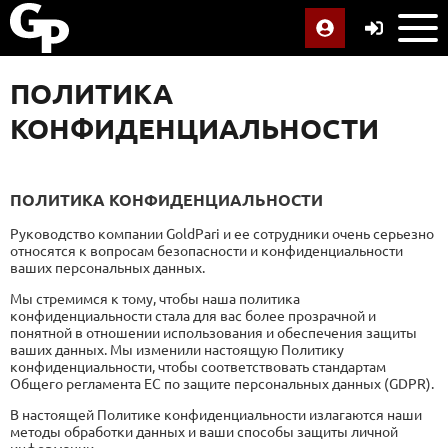
ПОЛИТИКА
КОНФИДЕНЦИАЛЬНОСТИ
ПОЛИТИКА КОНФИДЕНЦИАЛЬНОСТИ
Руководство компании GoldPari и ее сотрудники очень серьезно
относятся к вопросам безопасности и конфиденциальности
ваших персональных данных.
Мы стремимся к тому, чтобы наша политика
конфиденциальности стала для вас более прозрачной и
понятной в отношении использования и обеспечения защиты
ваших данных. Мы изменили настоящую Политику
конфиденциальности, чтобы соответствовать стандартам
Общего регламента ЕС по защите персональных данных (GDPR).
В настоящей Политике конфиденциальности излагаются наши
методы обработки данных и ваши способы защиты личной