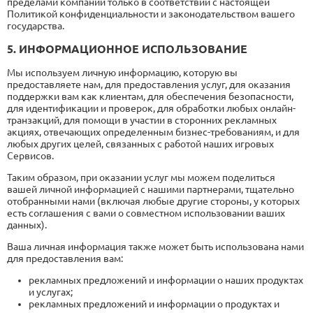
пределами компании только в соответствии с настоящей
Политикой конфиденциальности и законодательством вашего
государства.
5. ИНФОРМАЦИОННОЕ ИСПОЛЬЗОВАНИЕ
Мы используем личную информацию, которую вы
предоставляете нам, для предоставления услуг, для оказания
поддержки вам как клиентам, для обеспечения безопасности,
для идентификации и проверок, для обработки любых онлайн-
транзакций, для помощи в участии в сторонних рекламных
акциях, отвечающих определенным бизнес-требованиям, и для
любых других целей, связанных с работой наших игровых
Сервисов.
Таким образом, при оказании услуг мы можем поделиться
вашей личной информацией с нашими партнерами, тщательно
отобранными нами (включая любые другие стороны, у которых
есть соглашения с вами о совместном использовании ваших
данных).
Ваша личная информация также может быть использована нами
для предоставления вам:
рекламных предложений и информации о наших продуктах
и ​​услугах;
рекламных предложений и информации о продуктах и