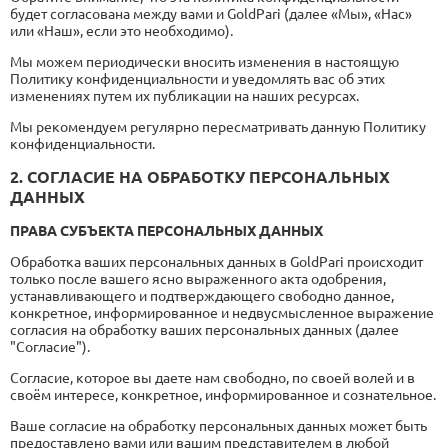
будет согласована между вами и GoldPari (далее «Мы», «Нас»
или «Наш», если это необходимо).
Мы можем периодически вносить изменения в настоящую
Политику конфиденциальности и уведомлять вас об этих
изменениях путем их публикации на наших ресурсах.
Мы рекомендуем регулярно пересматривать данную Политику
конфиденциальности.
2. СОГЛАСИЕ НА ОБРАБОТКУ ПЕРСОНАЛЬНЫХ
ДАННЫХ
ПРАВА СУБЪЕКТА ПЕРСОНАЛЬНЫХ ДАННЫХ
Обработка ваших персональных данных в GoldPari происходит
только после вашего ясно выраженного акта одобрения,
устанавливающего и подтверждающего свободно данное,
конкретное, информированное и недвусмысленное выражение
согласия на обработку ваших персональных данных (далее
"Согласие").
Согласие, которое вы даете нам свободно, по своей волей и в
своём интересе, конкретное, информированное и сознательное.
Ваше согласие на обработку персональных данных может быть
предоставлено вами или вашим представителем в любой