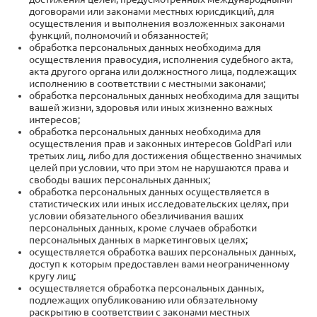
договорами или законами местных юрисдикций, для
осуществления и выполнения возложенных законами
функций, полномочий и обязанностей;
обработка персональных данных необходима для
осуществления правосудия, исполнения судебного акта,
акта другого органа или должностного лица, подлежащих
исполнению в соответствии с местными законами;
обработка персональных данных необходима для защиты
вашей жизни, здоровья или иных жизненно важных
интересов;
обработка персональных данных необходима для
осуществления прав и законных интересов GoldPari или
третьих лиц, либо для достижения общественно значимых
целей при условии, что при этом не нарушаются права и
свободы ваших персональных данных;
обработка персональных данных осуществляется в
статистических или иных исследовательских целях, при
условии обязательного обезличивания ваших
персональных данных, кроме случаев обработки
персональных данных в маркетинговых целях;
осуществляется обработка ваших персональных данных,
доступ к которым предоставлен вами неограниченному
кругу лиц;
осуществляется обработка персональных данных,
подлежащих опубликованию или обязательному
раскрытию в соответствии с законами местных